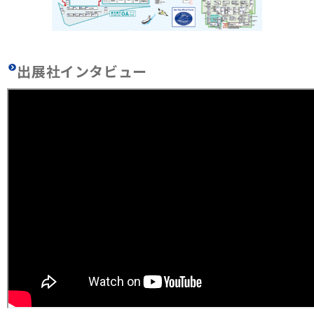
出展社インタビュー