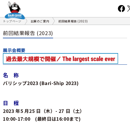
トップページ
出展のご案内
前回結果報告 (2023)
前回結果報告 (2023)
展示会概要
名 称
バリシップ2023 (Bari-Ship 2023)
日 程
2023 年5 月25 日（木）- 27 日（土）
10:00-17:00 (最終日は16:00まで)