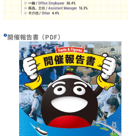
開催報告書（PDF）