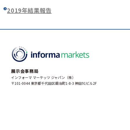
2019年結果報告
展示会事務局
インフォーマ マーケッツ ジャパン（株）
〒101-0044 東京都千代田区鍛冶町1-8-3 神田91ビル2F