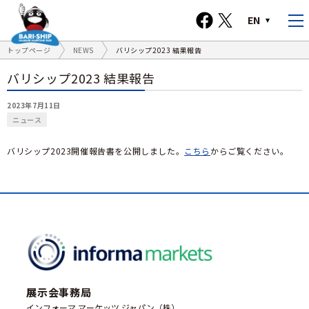
EN
トップページ
NEWS
バリシップ2023 結果報告
バリシップ2023 結果報告
2023年7月11日
ニュース
バリシップ2023開催報告書を公開しました。
こちら
からご覧ください。
展示会事務局
インフォーマ マーケッツ ジャパン（株）